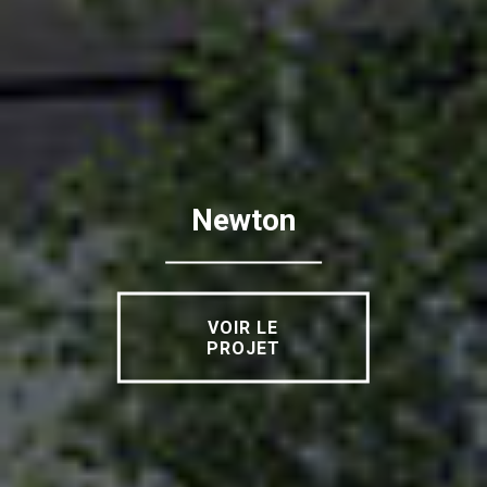
Newton
VOIR LE
PROJET